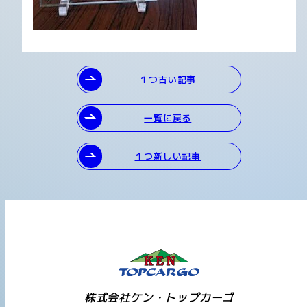
１つ古い記事
一覧に戻る
１つ新しい記事
株式会社ケン・トップカーゴ