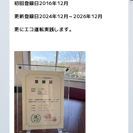
初回登録日2016年12月
更新登録日2024年12月～2026年12月
更にエコ運転実践します。